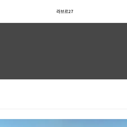
라브르27