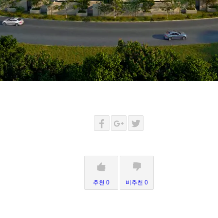
추천 0
비추천 0