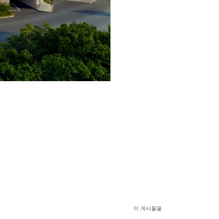
이 게시물을