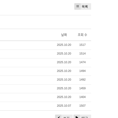
목록
날짜
조회 수
2025.10.20
1517
2025.10.20
1514
2025.10.20
1474
2025.10.20
1494
2025.10.20
1492
2025.10.20
1459
2025.10.20
1404
2025.10.07
1507
쓰기
태그