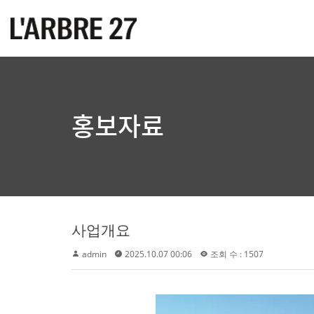
홍보자료
사업개요
admin
2025.10.07 00:06
조회 수 : 1507